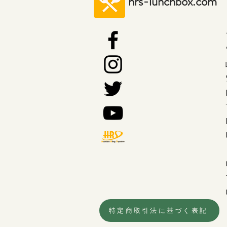
hrs-lunchbox.com
特定商取引法に基づく表記