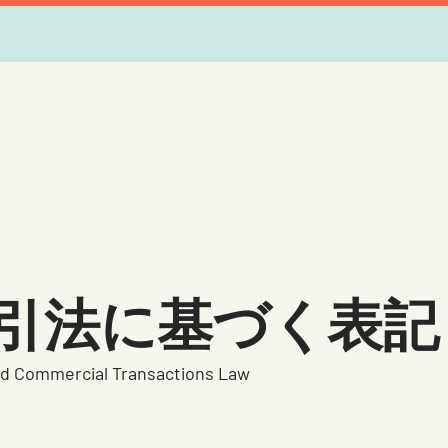
引法に基づく表記
ed Commercial Transactions Law