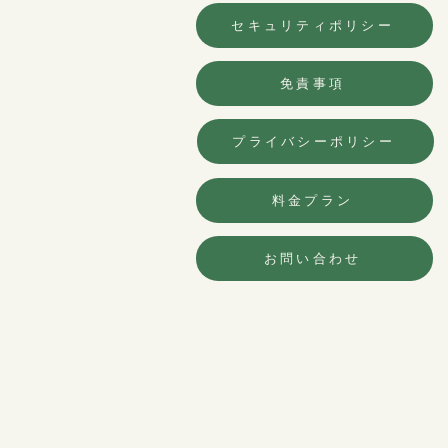
セキュリティポリシー
免責事項
プライバシーポリシー
料金プラン
お問い合わせ