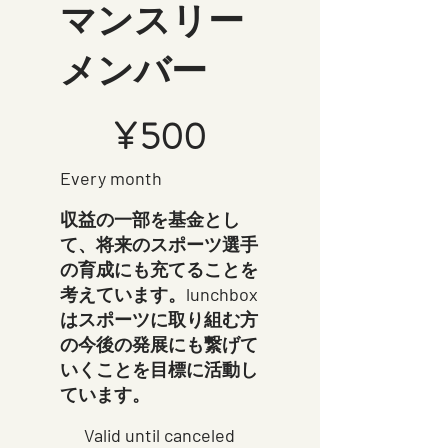
マンスリー
メンバー
¥500
¥
500
Every month
収益の一部を基金とし
て、将来のスポーツ選手
の育成にも充てることを
考えています。lunchbox
はスポーツに取り組む方
の今後の発展にも繋げて
いくことを目標に活動し
ています。
Valid until canceled